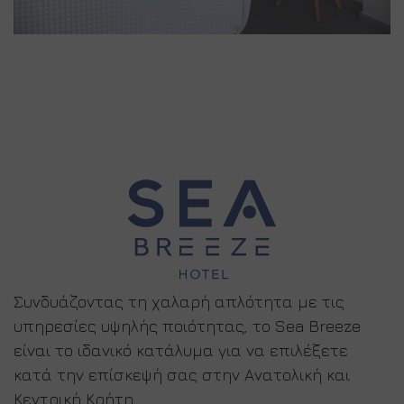
Συνδυάζοντας τη χαλαρή απλότητα με τις
υπηρεσίες υψηλής ποιότητας, το Sea Breeze
είναι το ιδανικό κατάλυμα για να επιλέξετε
κατά την επίσκεψή σας στην Ανατολική και
Κεντρική Κρήτη.