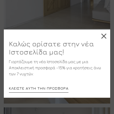
Καλώς ορίσατε στην νέα
Ιστοσελίδα μας!
Γιορτάζουμε τη νέα Ιστοσελίδα μας με μια
Αποκλειστική προσφορά -15% για κρατήσεις άνω
των 7 νυχτών.
ΚΛΕΊΣΤΕ ΑΥΤΉ ΤΗΝ ΠΡΟΣΦΟΡΆ