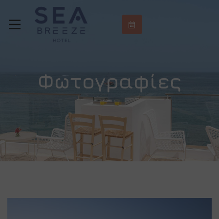
Φωτογραφίες