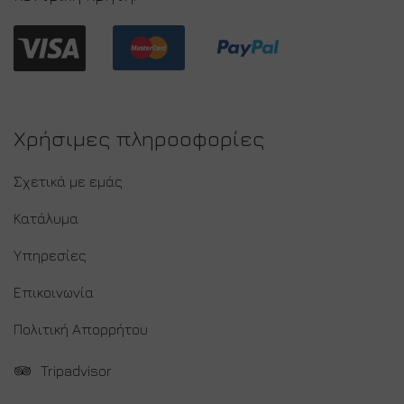
Χρήσιμες πληροοφορίες
Σχετικά με εμάς
Κατάλυμα
Υπηρεσίες
Επικοινωνία
Πολιτική Απορρήτου
Tripadvisor