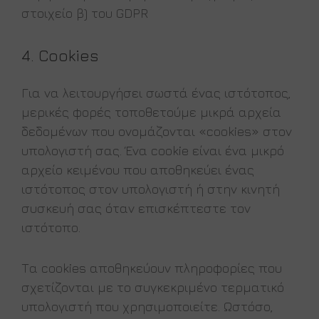
στοιχείο β) του GDPR
4. Cookies
Για να λειτουργήσει σωστά ένας ιστότοπος,
μερικές φορές τοποθετούμε μικρά αρχεία
δεδομένων που ονομάζονται «cookies» στον
υπολογιστή σας. Ένα cookie είναι ένα μικρό
αρχείο κειμένου που αποθηκεύει ένας
ιστότοπος στον υπολογιστή ή στην κινητή
συσκευή σας όταν επισκέπτεστε τον
ιστότοπο.
Τα cookies αποθηκεύουν πληροφορίες που
σχετίζονται με το συγκεκριμένο τερματικό
υπολογιστή που χρησιμοποιείτε. Ωστόσο,