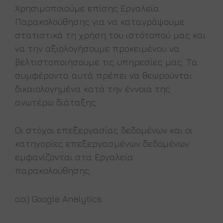
Χρησιμοποιούμε επίσης Εργαλεία
Παρακολούθησης για να καταγράψουμε
στατιστικά τη χρήση του ιστότοπού μας και
να την αξιολογήσουμε προκειμένου να
βελτιστοποιήσουμε τις υπηρεσίες μας. Τα
συμφέροντα αυτά πρέπει να θεωρούνται
δικαιολογημένα κατά την έννοια της
ανωτέρω διάταξης.
Οι στόχοι επεξεργασίας δεδομένων και οι
κατηγορίες επεξεργασμένων δεδομένων
εμφανίζονται στα Εργαλεία
παρακολούθησης.
αα) Google Analytics