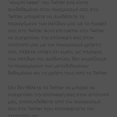
“κουμπί tweet” του Twitter ενώ είστε
συνδεδεμένοι στον λογαριασμό σας στο
Twitter, μπορείτε να συνδέσετε τα
περιεχόμενα των σελίδων μας με το προφίλ
σας στο Twitter. Αυτό επιτρέπει στο Twitter
να συσχετίσει την επίσκεψή σας στον
ιστότοπό μας με τον λογαριασμό χρήστη
σας. Λάβετε υπόψη ότι εμείς, ως πάροχος
των σελίδων του Διαδικτύου, δεν γνωρίζουμε
το περιεχόμενο των μεταδιδόμενων
δεδομένων και τη χρήση τους από το Twitter.
Εάν δεν θέλετε το Twitter να μπορεί να
συσχετίσει την επίσκεψή σας στον ιστότοπό
μας, αποσυνδεθείτε από τον λογαριασμό
σας στο Twitter πριν επισκεφτείτε τον
ιστότοπό μας.