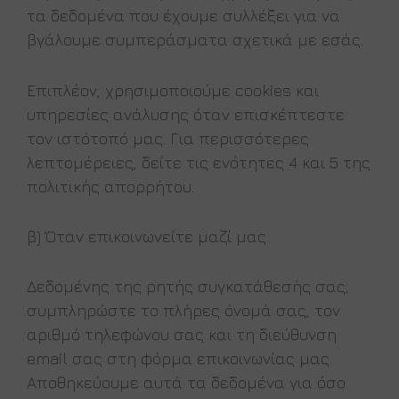
τα δεδομένα που έχουμε συλλέξει για να
βγάλουμε συμπεράσματα σχετικά με εσάς.
Επιπλέον, χρησιμοποιούμε cookies και
υπηρεσίες ανάλυσης όταν επισκέπτεστε
τον ιστότοπό μας. Για περισσότερες
λεπτομέρειες, δείτε τις ενότητες 4 και 5 της
πολιτικής απορρήτου.
β) Όταν επικοινωνείτε μαζί μας
Δεδομένης της ρητής συγκατάθεσής σας,
συμπληρώστε το πλήρες όνομά σας, τον
αριθμό τηλεφώνου σας και τη διεύθυνση
email σας στη φόρμα επικοινωνίας μας.
Αποθηκεύουμε αυτά τα δεδομένα για όσο