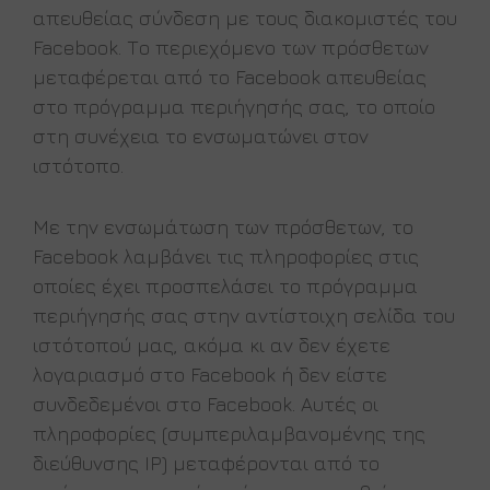
απευθείας σύνδεση με τους διακομιστές του
Facebook. Το περιεχόμενο των πρόσθετων
μεταφέρεται από το Facebook απευθείας
στο πρόγραμμα περιήγησής σας, το οποίο
στη συνέχεια το ενσωματώνει στον
ιστότοπο.
Με την ενσωμάτωση των πρόσθετων, το
Facebook λαμβάνει τις πληροφορίες στις
οποίες έχει προσπελάσει το πρόγραμμα
περιήγησής σας στην αντίστοιχη σελίδα του
ιστότοπού μας, ακόμα κι αν δεν έχετε
λογαριασμό στο Facebook ή δεν είστε
συνδεδεμένοι στο Facebook. Αυτές οι
πληροφορίες (συμπεριλαμβανομένης της
διεύθυνσης IP) μεταφέρονται από το