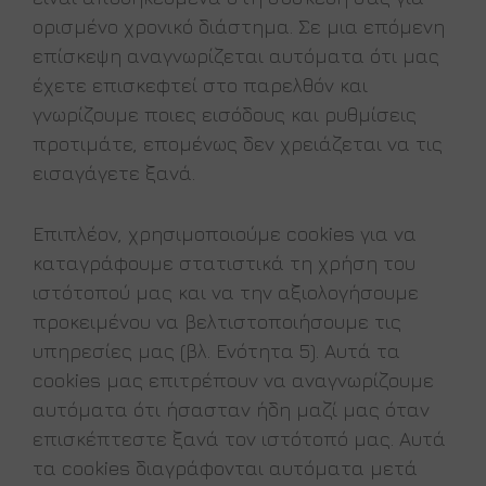
ορισμένο χρονικό διάστημα. Σε μια επόμενη
επίσκεψη αναγνωρίζεται αυτόματα ότι μας
έχετε επισκεφτεί στο παρελθόν και
γνωρίζουμε ποιες εισόδους και ρυθμίσεις
προτιμάτε, επομένως δεν χρειάζεται να τις
εισαγάγετε ξανά.
Επιπλέον, χρησιμοποιούμε cookies για να
καταγράφουμε στατιστικά τη χρήση του
ιστότοπού μας και να την αξιολογήσουμε
προκειμένου να βελτιστοποιήσουμε τις
υπηρεσίες μας (βλ. Ενότητα 5). Αυτά τα
cookies μας επιτρέπουν να αναγνωρίζουμε
αυτόματα ότι ήσασταν ήδη μαζί μας όταν
επισκέπτεστε ξανά τον ιστότοπό μας. Αυτά
τα cookies διαγράφονται αυτόματα μετά