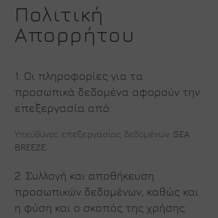
Πολιτική
Απορρήτου
1. Οι πληροφορίες για τα
προσωπικά δεδομένα αφορούν την
επεξεργασία από:
Υπεύθυνος επεξεργασίας δεδομένων:
SEA
BREEZE
2. Συλλογή και
αποθήκευση
προσωπικών δεδομένων, καθώς και
η φύση και ο σκοπός της χρήσης