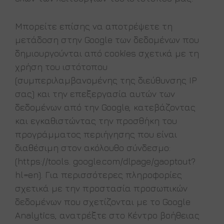
Μπορείτε επίσης να αποτρέψετε τη
μετάδοση στην Google των δεδομένων που
δημιουργούνται από cookies σχετικά με τη
χρήση του ιστότοπου
(συμπεριλαμβανομένης της διεύθυνσης IP
σας) και την επεξεργασία αυτών των
δεδομένων από την Google, κατεβάζοντας
και εγκαθιστώντας την προσθήκη του
προγράμματος περιήγησης που είναι
διαθέσιμη στον ακόλουθο σύνδεσμο:
(https://tools. google.com/dlpage/gaoptout?
hl=en). Για περισσότερες πληροφορίες
σχετικά με την προστασία προσωπικών
δεδομένων που σχετίζονται με το Google
Analytics, ανατρέξτε στο Κέντρο βοήθειας