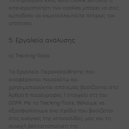
απενεργοποίηση των cookies μπορεί να σας
εμποδίσει να εκμεταλλευτείτε πλήρως τον
ιστότοπο.
5. Εργαλεία ανάλυσης
α) Tracking-Tools
Τα Εργαλεία Παρακολούθησης που
αναφέρονται παρακάτω και
χρησιμοποιούνται από εμάς βασίζονται στο
Άρθρο 6 παράγραφος 1 στοιχείο στ) του
GDPR. Με το Tracking-Tools, θέλουμε να
εξασφαλίσουμε ένα σχέδιο που βασίζεται
στις ανάγκες της ιστοσελίδας μας και τη
συνεχή βελτιστοποίησή της.