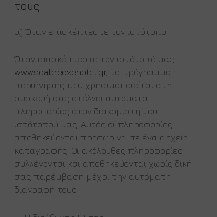
τους
α) Όταν επισκέπτεστε τον ιστότοπο
Όταν επισκέπτεστε τον ιστότοπό μας
www.seabreezehotel.gr
, το πρόγραμμα
περιήγησης που χρησιμοποιείται στη
συσκευή σας στέλνει αυτόματα
πληροφορίες στον διακομιστή του
ιστότοπού μας. Αυτές οι πληροφορίες
αποθηκεύονται προσωρινά σε ένα αρχείο
καταγραφής. Οι ακόλουθες πληροφορίες
συλλέγονται και αποθηκεύονται χωρίς δική
σας παρέμβαση μέχρι την αυτόματη
διαγραφή τους: