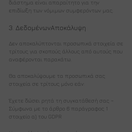
διάστημα είναι απαραίτητο για την
επιδίωξη των νόμιμων συμφερόντων μας.
3.
Δεδομένων
Αποκάλυψη
Δεν αποκαλύπτονται προσωπικά στοιχεία σε
τρίτους για σκοπούς άλλους από αυτούς που
αναφέρονται παρακάτω.
Θα αποκαλύψουμε τα προσωπικά σας
στοιχεία σε τρίτους μόνο εάν:
Έχετε δώσει ρητά τη συγκατάθεσή σας –
Σύμφωνα με το άρθρο 6 παράγραφος 1
στοιχείο α) του GDPR