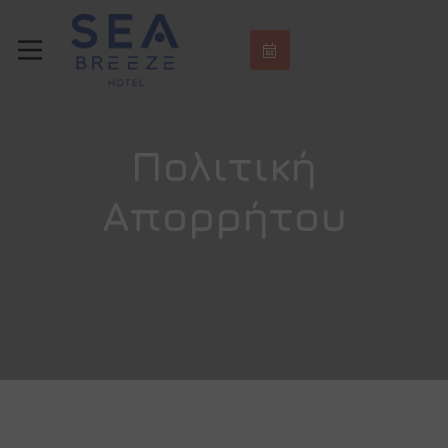
Πολιτική
Απορρήτου