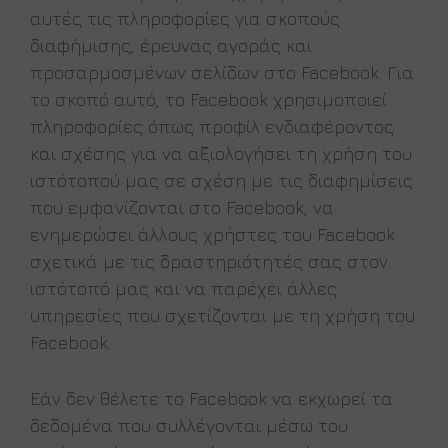
αυτές τις πληροφορίες για σκοπούς
διαφήμισης, έρευνας αγοράς και
προσαρμοσμένων σελίδων στο Facebook. Για
το σκοπό αυτό, το Facebook χρησιμοποιεί
πληροφορίες όπως προφίλ ενδιαφέροντος
και σχέσης για να αξιολογήσει τη χρήση του
ιστότοπού μας σε σχέση με τις διαφημίσεις
που εμφανίζονται στο Facebook, να
ενημερώσει άλλους χρήστες του Facebook
σχετικά με τις δραστηριότητές σας στον
ιστότοπό μας και να παρέχει άλλες
υπηρεσίες που σχετίζονται με τη χρήση του
Facebook.
Εάν δεν θέλετε το Facebook να εκχωρεί τα
δεδομένα που συλλέγονται μέσω του