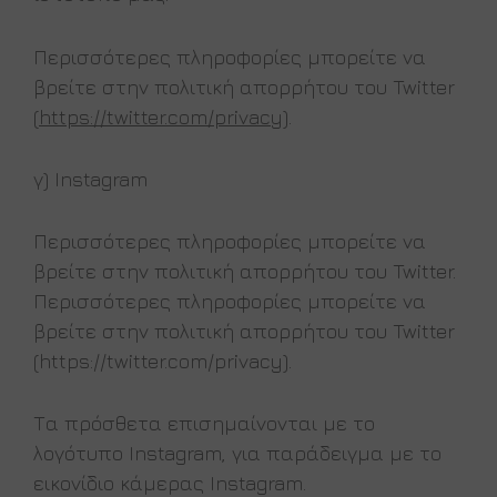
Περισσότερες πληροφορίες μπορείτε να
βρείτε στην πολιτική απορρήτου του Twitter
(
https://twitter.com/privacy
).
γ) Instagram
Περισσότερες πληροφορίες μπορείτε να
βρείτε στην πολιτική απορρήτου του Twitter.
Περισσότερες πληροφορίες μπορείτε να
βρείτε στην πολιτική απορρήτου του Twitter
(https://twitter.com/privacy).
Τα πρόσθετα επισημαίνονται με το
λογότυπο Instagram, για παράδειγμα με το
εικονίδιο κάμερας Instagram.