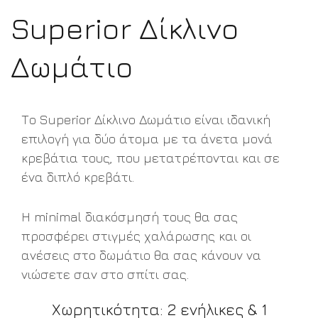
Superior Δίκλινο
Δωμάτιο
Το Superior Δίκλινο Δωμάτιο είναι ιδανική
επιλογή για δύο άτομα με τα άνετα μονά
κρεβάτια τους, που μετατρέπονται και σε
ένα διπλό κρεβάτι.
Η minimal διακόσμησή τους θα σας
προσφέρει στιγμές χαλάρωσης και οι
ανέσεις στο δωμάτιο θα σας κάνουν να
νιώσετε σαν στο σπίτι σας.
Χωρητικότητα: 2 ενήλικες & 1