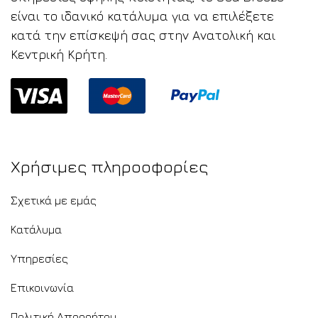
είναι το ιδανικό κατάλυμα για να επιλέξετε
κατά την επίσκεψή σας στην Ανατολική και
Κεντρική Κρήτη.
Χρήσιμες πληροοφορίες
Σχετικά με εμάς
Κατάλυμα
Υπηρεσίες
Επικοινωνία
Πολιτική Απορρήτου