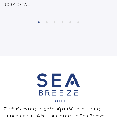
ROOM DETAIL
Συνδυάζοντας τη χαλαρή απλότητα με τις
υπηρεσίες υψηλής ποιότητας, το Sea Breeze