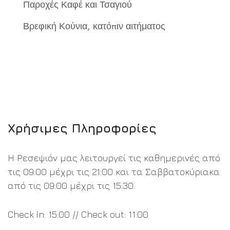
Παροχές Καφέ και Τσαγιού
Βρεφική Κούνια, κατόπιν αιτήματος
Χρήσιμες Πληροφορίες
Η Ρεσεψιόν μας λειτουργεί τις καθημερινές από
τις 09:00 μέχρι τις 21:00 και τα Σαββατοκύριακα
από τις 09:00 μέχρι τις 15:30.
Check in: 15:00 // Check out: 11:00
Καλώς ορίσατε στην νέα