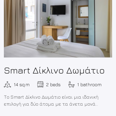
Smart Δίκλινο Δωμάτιο
14 sq.m
2 beds
1 bathroom
Το Smart Δίκλινο Δωμάτιο είναι μια ιδανική
επιλογή για δύο άτομα με τα άνετα μονά...