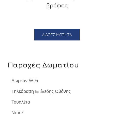
βρέφος
ΔΙΑΘΕΣΙΜΟΤΗΤΑ
Παροχές Δωματίου
Δωρεάν WiFi
Τηλεόραση Επίπεδης Οθόνης
Τουαλέτα
Ντουζ