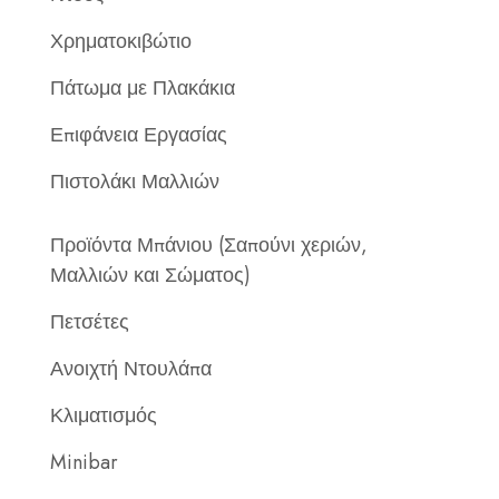
Χρηματοκιβώτιο
Πάτωμα με Πλακάκια
Επιφάνεια Εργασίας
Πιστολάκι Μαλλιών
Προϊόντα Μπάνιου (Σαπούνι χεριών,
Μαλλιών και Σώματος)
Πετσέτες
Ανοιχτή Ντουλάπα
Κλιματισμός
Minibar