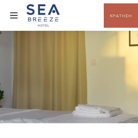
ΚΡΆΤΗΣΗ